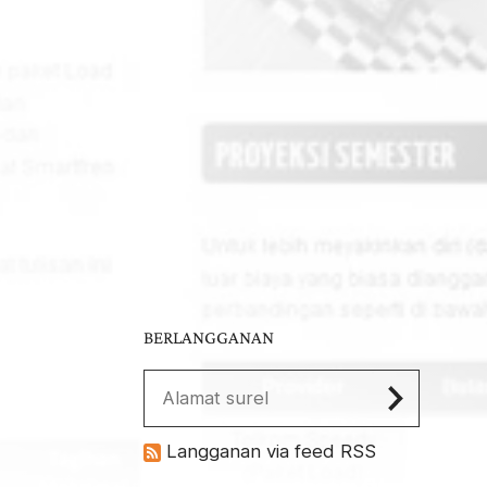
BERLANGGANAN
Langganan via feed RSS